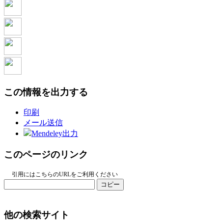
この情報を出力する
印刷
メール送信
Mendeley出力
このページのリンク
引用にはこちらのURLをご利用ください
コピー
他の検索サイト