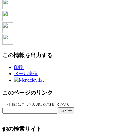
この情報を出力する
印刷
メール送信
Mendeley出力
このページのリンク
引用にはこちらのURLをご利用ください
コピー
他の検索サイト