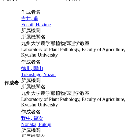
作成者名
吉井, 甫
Yoshii, Hazime
所属機関
所属機関名
九州大学農学部植物病理学教室
Laboratory of Plant Pathology, Faculty of Agriculture,
Kyushu University
作成者名
徳川, 陽山
Tokushige, Yozan
所属機関
作成者
所属機関名
九州大学農学部植物病理学教室
Laboratory of Plant Pathology, Faculty of Agriculture,
Kyushu University
作成者名
野中, 福次
Nonaka, Fukuji
所属機関
所属機関名