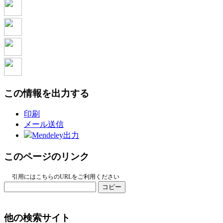
この情報を出力する
印刷
メール送信
Mendeley出力
このページのリンク
引用にはこちらのURLをご利用ください
コピー
他の検索サイト