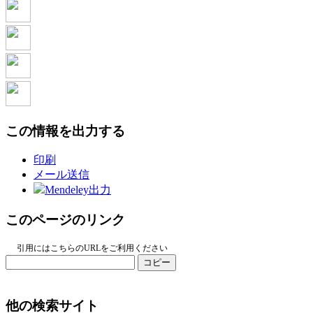
この情報を出力する
印刷
メール送信
Mendeley出力
このページのリンク
引用にはこちらのURLをご利用ください
コピー
他の検索サイト