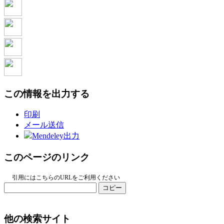
この情報を出力する
印刷
メール送信
Mendeley出力
このページのリンク
引用にはこちらのURLをご利用ください
コピー
他の検索サイト