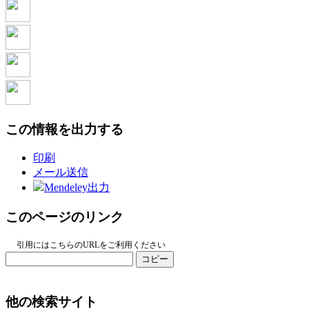
この情報を出力する
印刷
メール送信
Mendeley出力
このページのリンク
引用にはこちらのURLをご利用ください
コピー
他の検索サイト