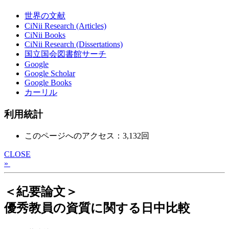
世界の文献
CiNii Research (Articles)
CiNii Books
CiNii Research (Dissertations)
国立国会図書館サーチ
Google
Google Scholar
Google Books
カーリル
利用統計
このページへのアクセス：3,132回
CLOSE
»
＜紀要論文＞
優秀教員の資質に関する日中比較