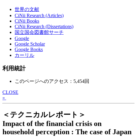
世界の文献
CiNii Research (Articles)
CiNii Books
CiNii Research (Dissertations)
国立国会図書館サーチ
Google
Google Scholar
Google Books
カーリル
利用統計
このページへのアクセス：5,454回
CLOSE
»
＜テクニカルレポート＞
Impact of the financial crisis on
household perception : The case of Japan