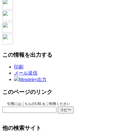
この情報を出力する
印刷
メール送信
Mendeley出力
このページのリンク
引用にはこちらのURLをご利用ください
コピー
他の検索サイト