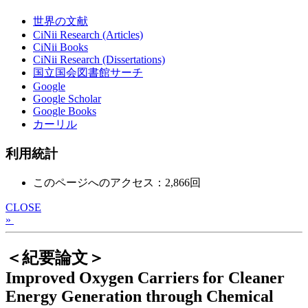
世界の文献
CiNii Research (Articles)
CiNii Books
CiNii Research (Dissertations)
国立国会図書館サーチ
Google
Google Scholar
Google Books
カーリル
利用統計
このページへのアクセス：2,866回
CLOSE
»
＜紀要論文＞
Improved Oxygen Carriers for Cleaner
Energy Generation through Chemical