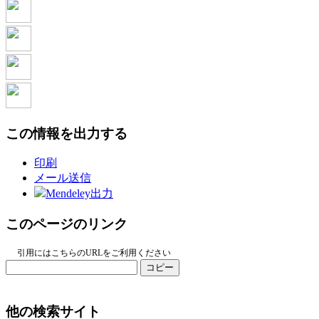
この情報を出力する
印刷
メール送信
Mendeley出力
このページのリンク
引用にはこちらのURLをご利用ください
コピー
他の検索サイト