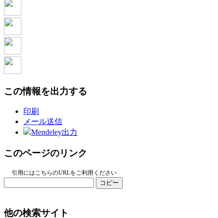
この情報を出力する
印刷
メール送信
Mendeley出力
このページのリンク
引用にはこちらのURLをご利用ください
コピー
他の検索サイト