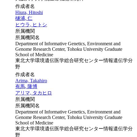
作成者名
Hiura, Hitoshi
樋浦, 仁
ヒウラ, ヒトシ
所属機関
所属機関名
Department of Informative Genetics, Environment and
Genome Research Center, Tohoku University Graduate
School of Medicine
東北大学環境遺伝医学総合研究センター情報遺伝学分
野
作成者名
Arima, Takahiro
有馬, 隆博
アリマ, タカヒロ
所属機関
所属機関名
Department of Informative Genetics, Environment and
Genome Research Center, Tohoku University Graduate
School of Medicine
東北大学環境遺伝医学総合研究センター情報遺伝学分
野