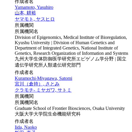
作成者名
Yamamoto, Yasuhiro
山本, 耕裕
ヤマモト, ヤスヒロ
所属機関
所属機関名
Division of Epigenomics, Medical Institute of Bioregulation,
Kyushu University | Division of Human Genetics and
Department of Integrated Genetics, National Institute of
Genetics, Research Organization of Information and Systems
九州大学生体防御医学研究所エピゲノム学分野 | 国立
遺伝学研究所人類遺伝研究部門
作成者名
Kuramochi-Miyagawa, Satomi
宮川（倉持）, さとみ
クラモチ- ミヤガワ, サトミ
所属機関
所属機関名
Graduate School of Frontier Biosciences, Osaka University
大阪大学大学院生命機能研究科
作成者名
Iida, Naoko