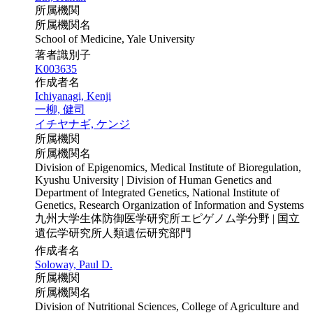
所属機関
所属機関名
School of Medicine, Yale University
著者識別子
K003635
作成者名
Ichiyanagi, Kenji
一柳, 健司
イチヤナギ, ケンジ
所属機関
所属機関名
Division of Epigenomics, Medical Institute of Bioregulation,
Kyushu University | Division of Human Genetics and
Department of Integrated Genetics, National Institute of
Genetics, Research Organization of Information and Systems
九州大学生体防御医学研究所エピゲノム学分野 | 国立
遺伝学研究所人類遺伝研究部門
作成者名
Soloway, Paul D.
所属機関
所属機関名
Division of Nutritional Sciences, College of Agriculture and