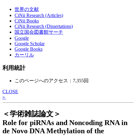
世界の文献
CiNii Research (Articles)
CiNii Books
CiNii Research (Dissertations)
国立国会図書館サーチ
Google
Google Scholar
Google Books
カーリル
利用統計
このページへのアクセス：7,355回
CLOSE
»
＜学術雑誌論文＞
Role for piRNAs and Noncoding RNA in
de Novo DNA Methylation of the