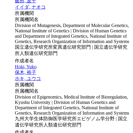
飯田, 直子
イイダ, ナオコ
所属機関
所属機関名
Division of Mutagenesis, Department of Molecular Genetics,
National Institute of Genetics | Division of Human Genetics
and Department of Integrated Genetics, National Institute of
Genetics, Research Organization of Information and Systems
国立遺伝学研究所変異遺伝研究部門 | 国立遺伝学研究
所人類遺伝研究部門
作成者名
Hoki, Yuko
保木, 裕子
ホキ, ユウコ
所属機関
所属機関名
Division of Epigenomics, Medical Institute of Bioregulation,
Kyushu University | Division of Human Genetics and
Department of Integrated Genetics, National Institute of
Genetics, Research Organization of Information and Systems
九州大学生体防御医学研究所エピゲノム学分野 | 国立
遺伝学研究所人類遺伝研究部門
作成者名