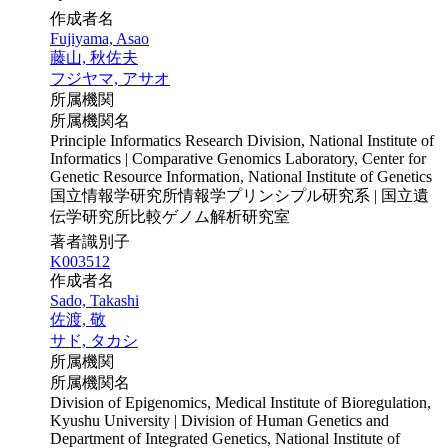
作成者名
Fujiyama, Asao
藤山, 秋佐夫
フジヤマ, アサオ
所属機関
所属機関名
Principle Informatics Research Division, National Institute of
Informatics | Comparative Genomics Laboratory, Center for
Genetic Resource Information, National Institute of Genetics
国立情報学研究所情報学プリンシプル研究系 | 国立遺
伝学研究所比較ゲノム解析研究室
著者識別子
K003512
作成者名
Sado, Takashi
佐渡, 敬
サド, タカシ
所属機関
所属機関名
Division of Epigenomics, Medical Institute of Bioregulation,
Kyushu University | Division of Human Genetics and
Department of Integrated Genetics, National Institute of