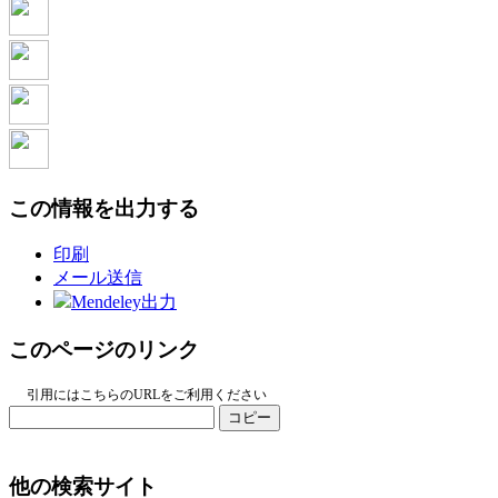
この情報を出力する
印刷
メール送信
Mendeley出力
このページのリンク
引用にはこちらのURLをご利用ください
コピー
他の検索サイト