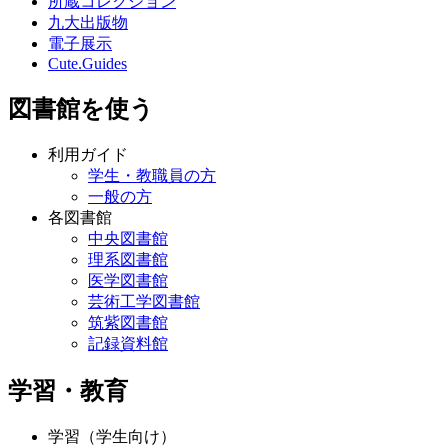
所蔵コレクション
九大出版物
電子展示
Cute.Guides
図書館を使う
利用ガイド
学生・教職員の方
一般の方
各図書館
中央図書館
理系図書館
医学図書館
芸術工学図書館
筑紫図書館
記録資料館
学習・教育
学習（学生向け）