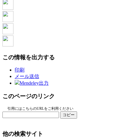
この情報を出力する
印刷
メール送信
Mendeley出力
このページのリンク
引用にはこちらのURLをご利用ください
コピー
他の検索サイト