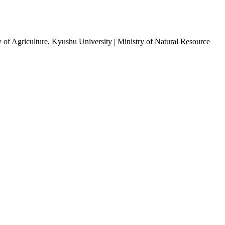
of Agriculture, Kyushu University | Ministry of Natural Resource