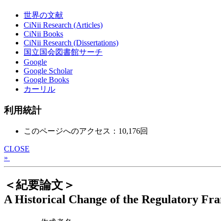
世界の文献
CiNii Research (Articles)
CiNii Books
CiNii Research (Dissertations)
国立国会図書館サーチ
Google
Google Scholar
Google Books
カーリル
利用統計
このページへのアクセス：10,176回
CLOSE
»
＜紀要論文＞
A Historical Change of the Regulatory Fr