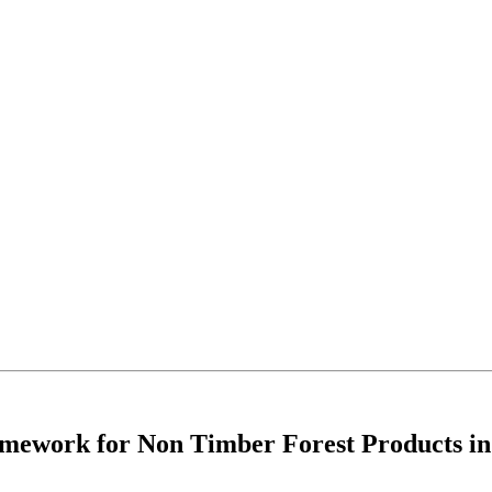
amework for Non Timber Forest Products in