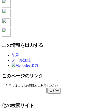
この情報を出力する
印刷
メール送信
Mendeley出力
このページのリンク
引用にはこちらのURLをご利用ください
コピー
他の検索サイト