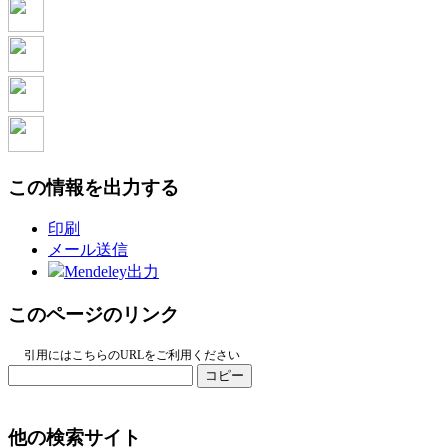
この情報を出力する
印刷
メール送信
Mendeley出力
このページのリンク
引用にはこちらのURLをご利用ください
コピー
他の検索サイト