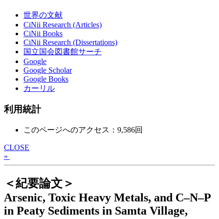
世界の文献
CiNii Research (Articles)
CiNii Books
CiNii Research (Dissertations)
国立国会図書館サーチ
Google
Google Scholar
Google Books
カーリル
利用統計
このページへのアクセス：9,586回
CLOSE
»
＜紀要論文＞
Arsenic, Toxic Heavy Metals, and C–N–P
in Peaty Sediments in Samta Village,