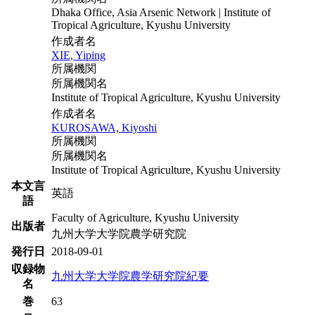
Dhaka Office, Asia Arsenic Network | Institute of
Tropical Agriculture, Kyushu University
作成者名
XIE, Yiping
所属機関
所属機関名
Institute of Tropical Agriculture, Kyushu University
作成者名
KUROSAWA, Kiyoshi
所属機関
所属機関名
Institute of Tropical Agriculture, Kyushu University
本文言
英語
語
Faculty of Agriculture, Kyushu University
出版者
九州大学大学院農学研究院
発行日
2018-09-01
収録物
九州大学大学院農学研究院紀要
名
巻
63