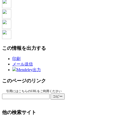
この情報を出力する
印刷
メール送信
Mendeley出力
このページのリンク
引用にはこちらのURLをご利用ください
コピー
他の検索サイト