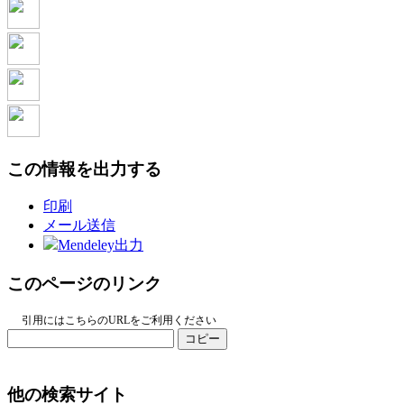
この情報を出力する
印刷
メール送信
Mendeley出力
このページのリンク
引用にはこちらのURLをご利用ください
コピー
他の検索サイト