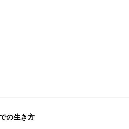
での生き方