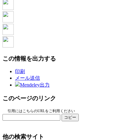
この情報を出力する
印刷
メール送信
Mendeley出力
このページのリンク
引用にはこちらのURLをご利用ください
コピー
他の検索サイト