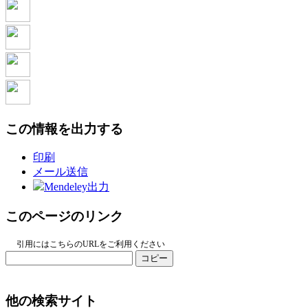
この情報を出力する
印刷
メール送信
Mendeley出力
このページのリンク
引用にはこちらのURLをご利用ください
コピー
他の検索サイト