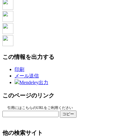
この情報を出力する
印刷
メール送信
Mendeley出力
このページのリンク
引用にはこちらのURLをご利用ください
コピー
他の検索サイト