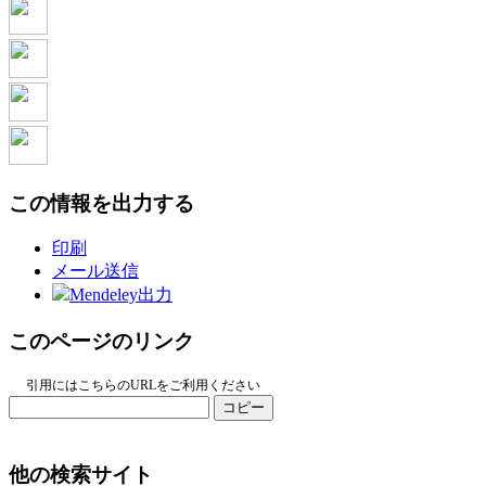
この情報を出力する
印刷
メール送信
Mendeley出力
このページのリンク
引用にはこちらのURLをご利用ください
コピー
他の検索サイト