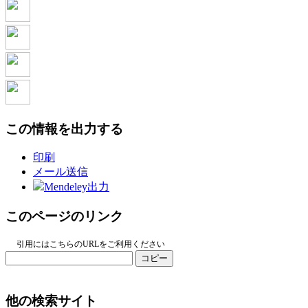
この情報を出力する
印刷
メール送信
Mendeley出力
このページのリンク
引用にはこちらのURLをご利用ください
コピー
他の検索サイト