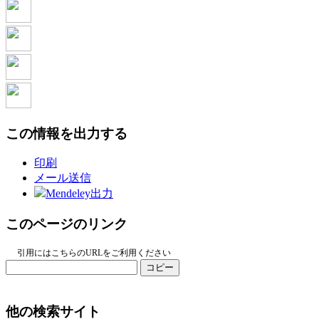
この情報を出力する
印刷
メール送信
Mendeley出力
このページのリンク
引用にはこちらのURLをご利用ください
コピー
他の検索サイト