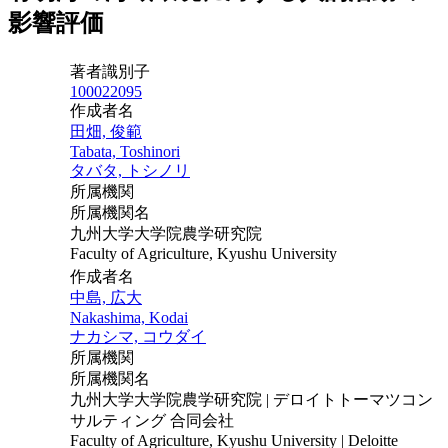
影響評価
著者識別子
100022095
作成者名
田畑, 俊範
Tabata, Toshinori
タバタ, トシノリ
所属機関
所属機関名
九州大学大学院農学研究院
Faculty of Agriculture, Kyushu University
作成者名
中島, 広大
Nakashima, Kodai
ナカシマ, コウダイ
所属機関
所属機関名
九州大学大学院農学研究院 | デロイトトーマツコン
サルティング 合同会社
Faculty of Agriculture, Kyushu University | Deloitte