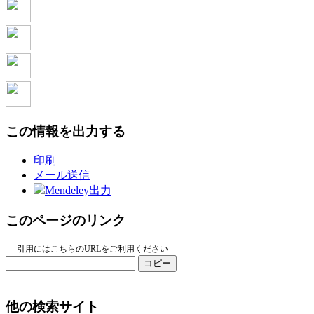
この情報を出力する
印刷
メール送信
Mendeley出力
このページのリンク
引用にはこちらのURLをご利用ください
コピー
他の検索サイト