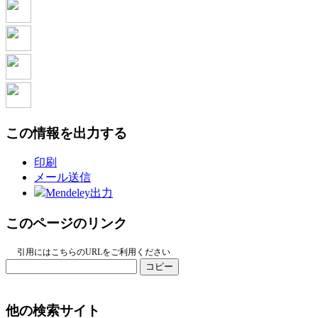
この情報を出力する
印刷
メール送信
Mendeley出力
このページのリンク
引用にはこちらのURLをご利用ください
コピー
他の検索サイト