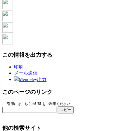
この情報を出力する
印刷
メール送信
Mendeley出力
このページのリンク
引用にはこちらのURLをご利用ください
コピー
他の検索サイト