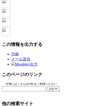
この情報を出力する
印刷
メール送信
Mendeley出力
このページのリンク
引用にはこちらのURLをご利用ください
コピー
他の検索サイト