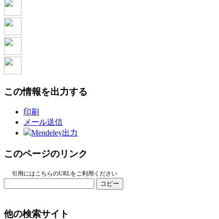
この情報を出力する
印刷
メール送信
Mendeley出力
このページのリンク
引用にはこちらのURLをご利用ください
コピー
他の検索サイト