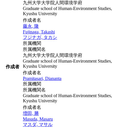
九州大学大学院人間環境学府
Graduate school of Human-Environment Studies,
Kyushu University
作成者名
藤永, 隆
Fujinaga, Takashi
フジナガ, タカシ
所属機関
所属機関名
九州大学大学院人間環境学府
Graduate school of Human-Environment Studies,
Kyushu University
作成者
作成者名
Pramitasari, Diananta
所属機関
所属機関名
Graduate school of Human-Environment Studies,
Kyushu University
作成者名
増田, 勝
Masuda, Masaru
マスダ, マサル