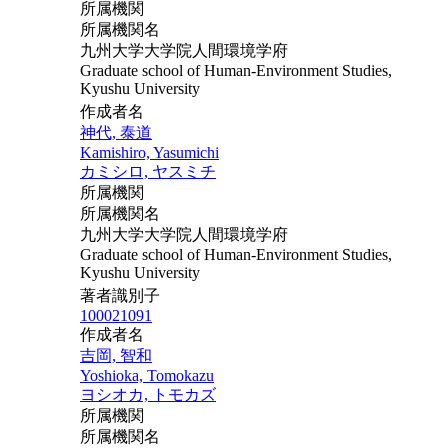
所属機関
所属機関名
九州大学大学院人間環境学府
Graduate school of Human-Environment Studies,
Kyushu University
作成者名
神代, 泰道
Kamishiro, Yasumichi
カミシロ, ヤスミチ
所属機関
所属機関名
九州大学大学院人間環境学府
Graduate school of Human-Environment Studies,
Kyushu University
著者識別子
100021091
作成者名
吉岡, 智和
Yoshioka, Tomokazu
ヨシオカ, トモカズ
所属機関
所属機関名