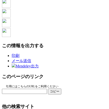
この情報を出力する
印刷
メール送信
Mendeley出力
このページのリンク
引用にはこちらのURLをご利用ください
コピー
他の検索サイト