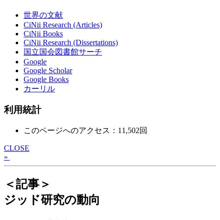
世界の文献
CiNii Research (Articles)
CiNii Books
CiNii Research (Dissertations)
国立国会図書館サーチ
Google
Google Scholar
Google Books
カーリル
利用統計
このページへのアクセス：11,502回
CLOSE
»
＜記事＞
ジッド研究の動向