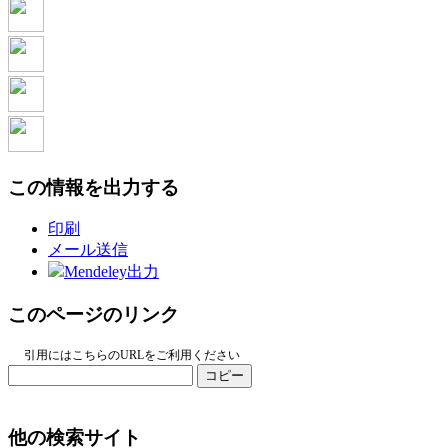
この情報を出力する
印刷
メール送信
Mendeley出力
このページのリンク
引用にはこちらのURLをご利用ください
コピー
他の検索サイト