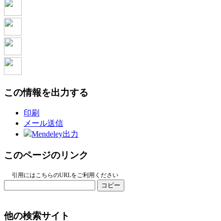
この情報を出力する
印刷
メール送信
Mendeley出力
このページのリンク
引用にはこちらのURLをご利用ください
コピー
他の検索サイト