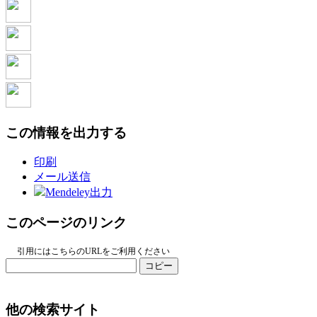
この情報を出力する
印刷
メール送信
Mendeley出力
このページのリンク
引用にはこちらのURLをご利用ください
コピー
他の検索サイト