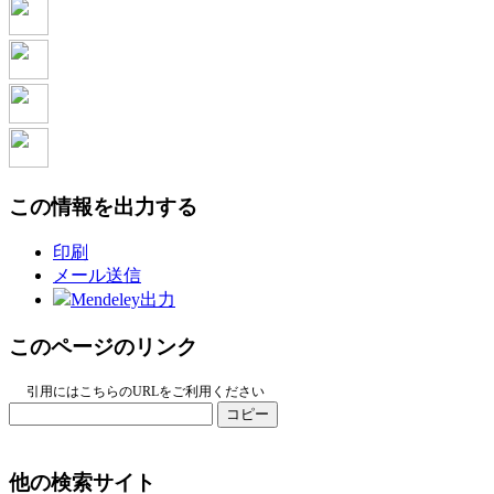
この情報を出力する
印刷
メール送信
Mendeley出力
このページのリンク
引用にはこちらのURLをご利用ください
コピー
他の検索サイト