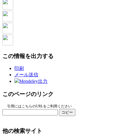
この情報を出力する
印刷
メール送信
Mendeley出力
このページのリンク
引用にはこちらのURLをご利用ください
コピー
他の検索サイト