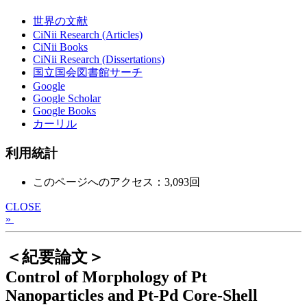
世界の文献
CiNii Research (Articles)
CiNii Books
CiNii Research (Dissertations)
国立国会図書館サーチ
Google
Google Scholar
Google Books
カーリル
利用統計
このページへのアクセス：3,093回
CLOSE
»
＜紀要論文＞
Control of Morphology of Pt
Nanoparticles and Pt-Pd Core-Shell