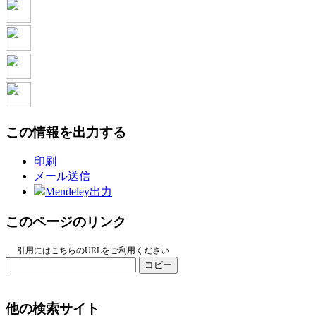
この情報を出力する
印刷
メール送信
Mendeley出力
このページのリンク
引用にはこちらのURLをご利用ください
コピー
他の検索サイト