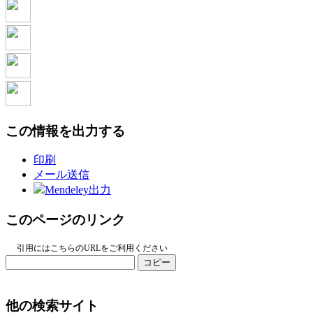
この情報を出力する
印刷
メール送信
Mendeley出力
このページのリンク
引用にはこちらのURLをご利用ください
コピー
他の検索サイト