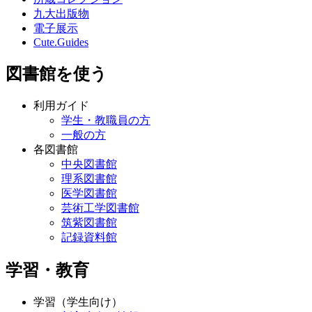
九大出版物
電子展示
Cute.Guides
図書館を使う
利用ガイド
学生・教職員の方
一般の方
各図書館
中央図書館
理系図書館
医学図書館
芸術工学図書館
筑紫図書館
記録資料館
学習・教育
学習（学生向け）