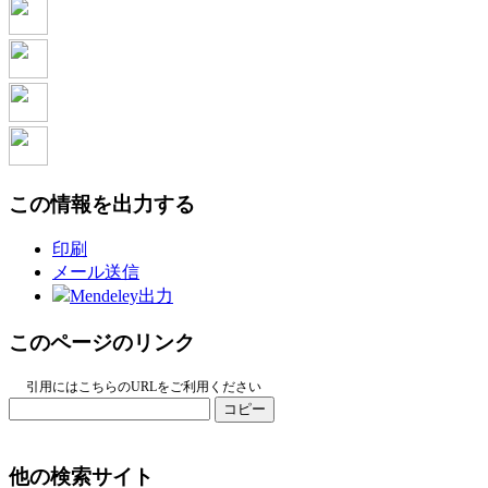
この情報を出力する
印刷
メール送信
Mendeley出力
このページのリンク
引用にはこちらのURLをご利用ください
コピー
他の検索サイト