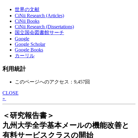
世界の文献
CiNii Research (Articles)
CiNii Books
CiNii Research (Dissertations)
国立国会図書館サーチ
Google
Google Scholar
Google Books
カーリル
利用統計
このページへのアクセス：9,457回
CLOSE
»
＜研究報告書＞
九州大学全学基本メールの機能改善と
有料サービスクラスの開始