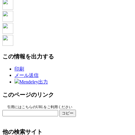
この情報を出力する
印刷
メール送信
Mendeley出力
このページのリンク
引用にはこちらのURLをご利用ください
コピー
他の検索サイト