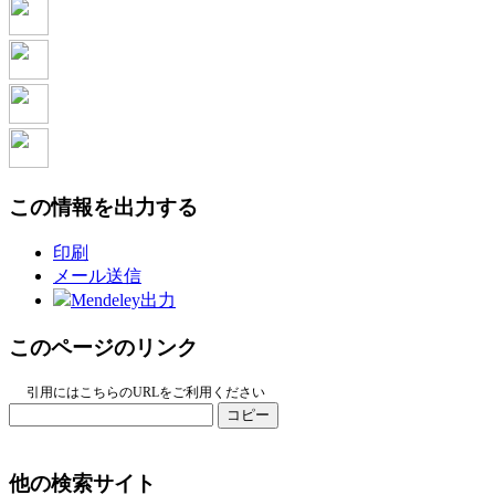
この情報を出力する
印刷
メール送信
Mendeley出力
このページのリンク
引用にはこちらのURLをご利用ください
コピー
他の検索サイト