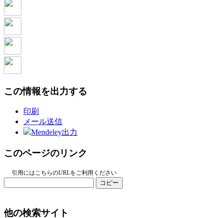
この情報を出力する
印刷
メール送信
Mendeley出力
このページのリンク
引用にはこちらのURLをご利用ください
コピー
他の検索サイト