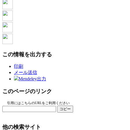
この情報を出力する
印刷
メール送信
Mendeley出力
このページのリンク
引用にはこちらのURLをご利用ください
コピー
他の検索サイト