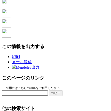
この情報を出力する
印刷
メール送信
Mendeley出力
このページのリンク
引用にはこちらのURLをご利用ください
コピー
他の検索サイト