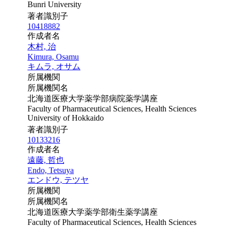
Bunri University
著者識別子
10418882
作成者名
木村, 治
Kimura, Osamu
キムラ, オサム
所属機関
所属機関名
北海道医療大学薬学部病院薬学講座
Faculty of Pharmaceutical Sciences, Health Sciences
University of Hokkaido
著者識別子
10133216
作成者名
遠藤, 哲也
Endo, Tetsuya
エンドウ, テツヤ
所属機関
所属機関名
北海道医療大学薬学部衛生薬学講座
Faculty of Pharmaceutical Sciences, Health Sciences