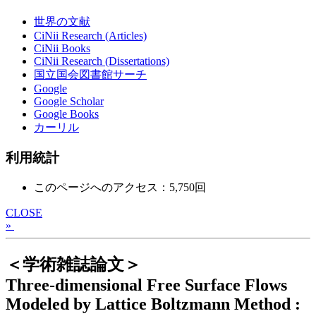
世界の文献
CiNii Research (Articles)
CiNii Books
CiNii Research (Dissertations)
国立国会図書館サーチ
Google
Google Scholar
Google Books
カーリル
利用統計
このページへのアクセス：5,750回
CLOSE
»
＜学術雑誌論文＞
Three-dimensional Free Surface Flows
Modeled by Lattice Boltzmann Method :