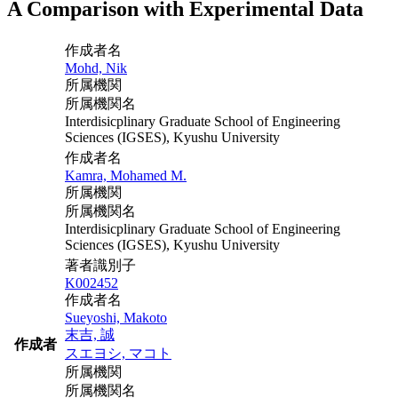
A Comparison with Experimental Data
作成者名
Mohd, Nik
所属機関
所属機関名
Interdisicplinary Graduate School of Engineering
Sciences (IGSES), Kyushu University
作成者名
Kamra, Mohamed M.
所属機関
所属機関名
Interdisicplinary Graduate School of Engineering
Sciences (IGSES), Kyushu University
著者識別子
K002452
作成者名
Sueyoshi, Makoto
末吉, 誠
作成者
スエヨシ, マコト
所属機関
所属機関名