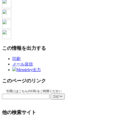
この情報を出力する
印刷
メール送信
Mendeley出力
このページのリンク
引用にはこちらのURLをご利用ください
コピー
他の検索サイト