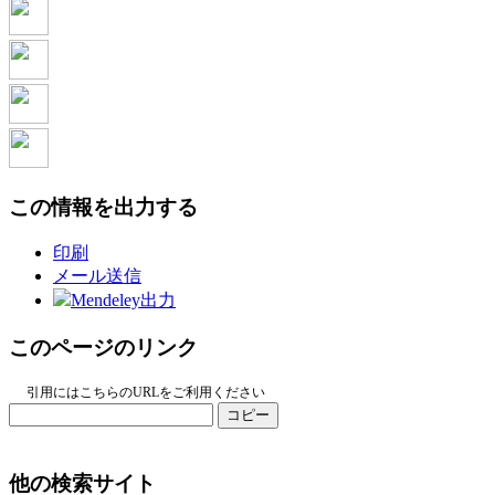
この情報を出力する
印刷
メール送信
Mendeley出力
このページのリンク
引用にはこちらのURLをご利用ください
コピー
他の検索サイト