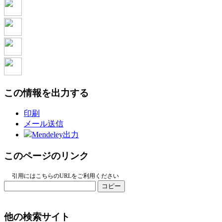
この情報を出力する
印刷
メール送信
Mendeley出力
このページのリンク
引用にはこちらのURLをご利用ください
コピー
他の検索サイト