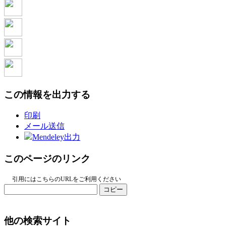
この情報を出力する
印刷
メール送信
Mendeley出力
このページのリンク
引用にはこちらのURLをご利用ください
コピー
他の検索サイト