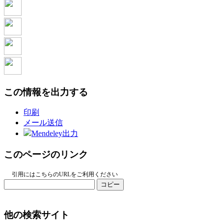
この情報を出力する
印刷
メール送信
Mendeley出力
このページのリンク
引用にはこちらのURLをご利用ください
コピー
他の検索サイト