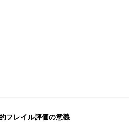
的フレイル評価の意義