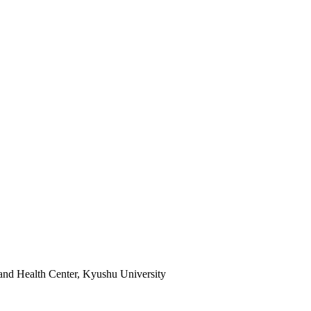
and Health Center, Kyushu University