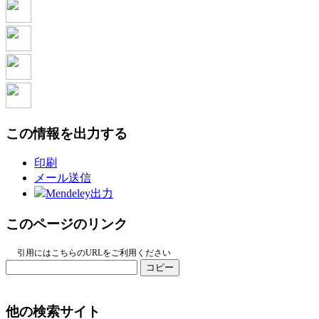
この情報を出力する
印刷
メール送信
Mendeley出力
このページのリンク
引用にはこちらのURLをご利用ください
コピー
他の検索サイト