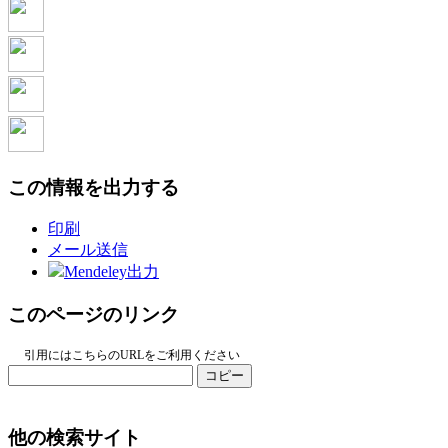
この情報を出力する
印刷
メール送信
Mendeley出力
このページのリンク
引用にはこちらのURLをご利用ください
コピー
他の検索サイト