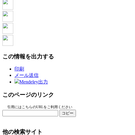
この情報を出力する
印刷
メール送信
Mendeley出力
このページのリンク
引用にはこちらのURLをご利用ください
コピー
他の検索サイト