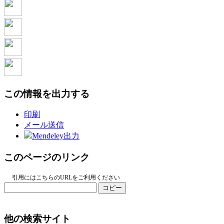
この情報を出力する
印刷
メール送信
Mendeley出力
このページのリンク
引用にはこちらのURLをご利用ください
コピー
他の検索サイト