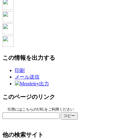
この情報を出力する
印刷
メール送信
Mendeley出力
このページのリンク
引用にはこちらのURLをご利用ください
コピー
他の検索サイト